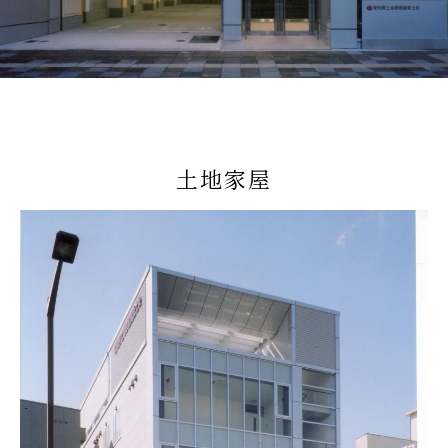
RECRUIT
CONSULTATION
NEWS
土地家屋
お問合せ