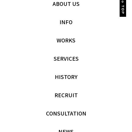
ABOUT US
INFO
WORKS
SERVICES
HISTORY
RECRUIT
CONSULTATION
NEWS