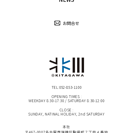
お問合せ
TEL:052-853-1100
OPENING TIMES :
WEEKDAY 8:30-17:30 / SATURDAY 8:30-12:00
CLOSE :
SUNDAY, NATINAL HOLIDAY, 2nd SATURDAY
本社
〒467-0807名古屋市瑞穂区駒場町７丁目４番地