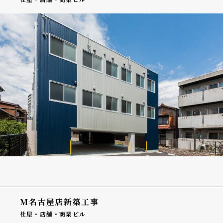
M名古屋店新築工事
社屋・店舗・商業ビル