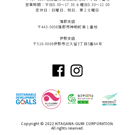
営業時間：平日8:30〜17:30 土曜日8:30〜12:00
定休日：日曜日、祝日、第２土曜日
蒲郡支店
〒443-0056蒲郡市神明町東１番地
伊勢支店
〒516-0066伊勢市辻久留3丁目5番64号
Copyright © 2022 KITAGAWA-GUMI CORPORATION.
All rights reserved.